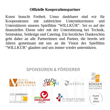
Offizielle Kooperationspartner
Kunst braucht Freiheit. Umso dankbarer sind wir für
Kooperationen mit zahlreichen Unterstützerinnen und
Unterstützern unseres Spielfilms "WILLKÜR". Sei es auf der
finanziellen Ebene oder mit der Unterstützung bei Technik,
Setstruktur, Setdesign und Catering. Ein herzliches Dankeschön
geht daher an alle Partnerinnen und Partner, die bereits seit
Jahren gemeinsam mit uns an die Vision des Spielfilms
"WILLKÜR" glauben und uns immer wieder unterstützen.