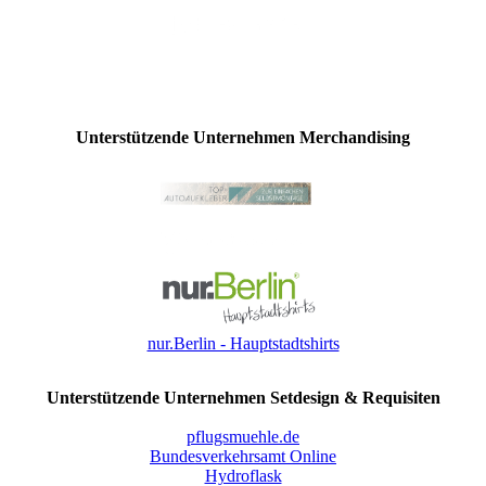
Unterstützende Unternehmen Merchandising
nur.Berlin - Hauptstadtshirts
Unterstützende Unternehmen Setdesign & Requisiten
pflugsmuehle.de
Bundesverkehrsamt Online
Hydroflask