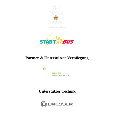
Partner & Unterstützer Verpflegung
Unterstützer Technik